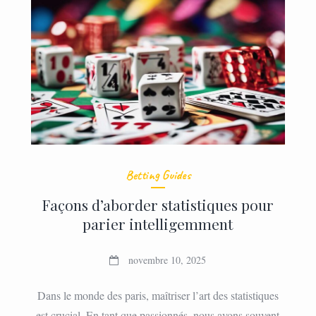
Betting Guides
Façons d’aborder statistiques pour
parier intelligemment
novembre 10, 2025
Dans le monde des paris, maîtriser l’art des statistiques
est crucial. En tant que passionnés, nous avons souvent