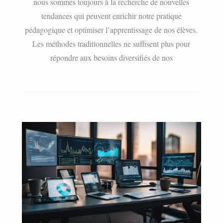
nous sommes toujours à la recherche de nouvelles
tendances qui peuvent enrichir notre pratique
pédagogique et optimiser l’apprentissage de nos élèves.
Les méthodes traditionnelles ne suffisent plus pour
répondre aux besoins diversifiés de nos