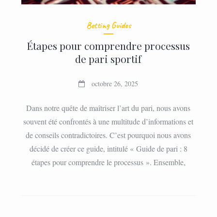
Betting Guides
Étapes pour comprendre processus
de pari sportif
octobre 26, 2025
Dans notre quête de maîtriser l’art du pari, nous avons
souvent été confrontés à une multitude d’informations et
de conseils contradictoires. C’est pourquoi nous avons
décidé de créer ce guide, intitulé « Guide de pari : 8
étapes pour comprendre le processus ». Ensemble,