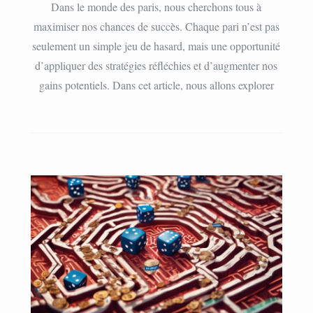
Dans le monde des paris, nous cherchons tous à
maximiser nos chances de succès. Chaque pari n’est pas
seulement un simple jeu de hasard, mais une opportunité
d’appliquer des stratégies réfléchies et d’augmenter nos
gains potentiels. Dans cet article, nous allons explorer