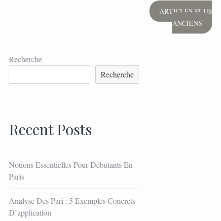
Navigation
ARTICLES PLUS
ANCIENS
des
articles
Recherche
Recherche
Recent Posts
Notions Essentielles Pour Débutants En
Paris
Analyse Des Pari : 5 Exemples Concrets
D’application