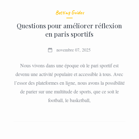
Betting Guides
Questions pour améliorer réflexion
en paris sportifs
novembre 07, 2025
Nous vivons dans une époque où le pari sportif est
devenu une activité populaire et accessible à tous. Avec
l’essor des plateformes en ligne, nous avons la possibilité
de parier sur une multitude de sports, que ce soit le
football, le basketball,