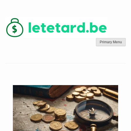
Skip
to
content
Primary Menu