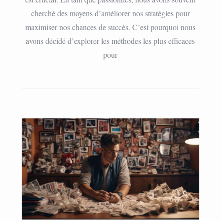
cherché des moyens d’améliorer nos stratégies pour
maximiser nos chances de succès. C’est pourquoi nous
avons décidé d’explorer les méthodes les plus efficaces
pour