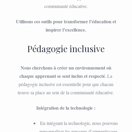
communauté éducative.
Utilisons ces outils pour transformer l’éducation et
inspirer l’excellence.
Pédagogie inclusive
Nous cherchons à créer un environnement où
chaque apprenant se sent inclus et respecté.
La
pédagogie inclusive est essentielle pour que chacun
trouve sa place au sein de la communauté éducative.
Intégration de la technologie :
En intégrant la technologie, nous pouvons
personnaliser les parcours d’apprentissage.