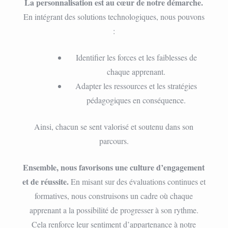
La personnalisation est au cœur de notre démarche.
En intégrant des solutions technologiques, nous pouvons
:
Identifier les forces et les faiblesses de
chaque apprenant.
Adapter les ressources et les stratégies
pédagogiques en conséquence.
Ainsi, chacun se sent valorisé et soutenu dans son
parcours.
Ensemble, nous favorisons une culture d’engagement
et de réussite.
En misant sur des évaluations continues et
formatives, nous construisons un cadre où chaque
apprenant a la possibilité de progresser à son rythme.
Cela renforce leur sentiment d’appartenance à notre