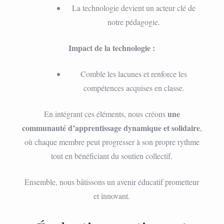
La technologie devient un acteur clé de
notre pédagogie.
Impact de la technologie :
Comble les lacunes et renforce les
compétences acquises en classe.
une
En intégrant ces éléments, nous créons
communauté d’apprentissage dynamique et solidaire
,
où chaque membre peut progresser à son propre rythme
tout en bénéficiant du soutien collectif.
Ensemble, nous bâtissons un avenir éducatif prometteur
et innovant.