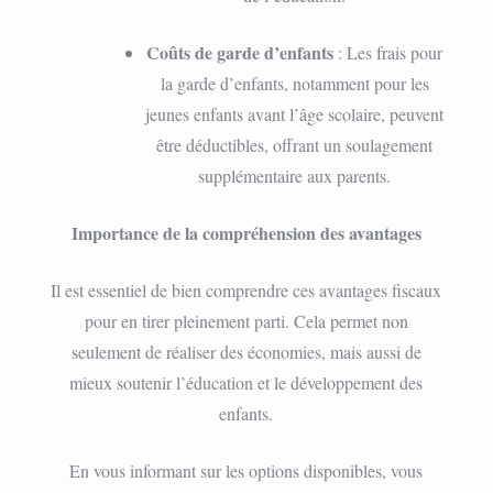
Coûts de garde d’enfants
: Les frais pour
la garde d’enfants, notamment pour les
jeunes enfants avant l’âge scolaire, peuvent
être déductibles, offrant un soulagement
supplémentaire aux parents.
Importance de la compréhension des avantages
Il est essentiel de bien comprendre ces avantages fiscaux
pour en tirer pleinement parti. Cela permet non
seulement de réaliser des économies, mais aussi de
mieux soutenir l’éducation et le développement des
enfants.
En vous informant sur les options disponibles, vous