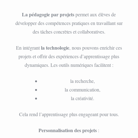
La pédagogie par projets
permet aux élèves de
développer des compétences pratiques en travaillant sur
des tâches concrètes et collaboratives.
la technologie
En intégrant
, nous pouvons enrichir ces
projets et offrir des expériences d’apprentissage plus
dynamiques. Les outils numériques facilitent :
la recherche,
la communication,
la créativité.
Cela rend l’apprentissage plus engageant pour tous.
Personnalisation des projets
: