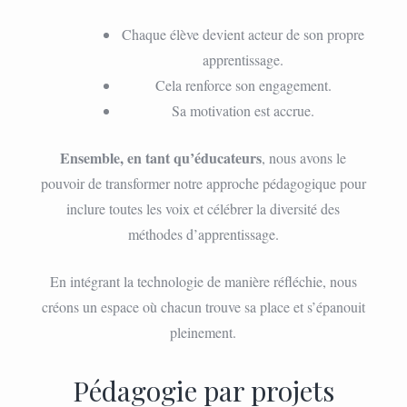
Chaque élève devient acteur de son propre
apprentissage.
Cela renforce son engagement.
Sa motivation est accrue.
Ensemble, en tant qu’éducateurs
, nous avons le
pouvoir de transformer notre approche pédagogique pour
inclure toutes les voix et célébrer la diversité des
méthodes d’apprentissage.
En intégrant la technologie de manière réfléchie, nous
créons un espace où chacun trouve sa place et s’épanouit
pleinement.
Pédagogie par projets