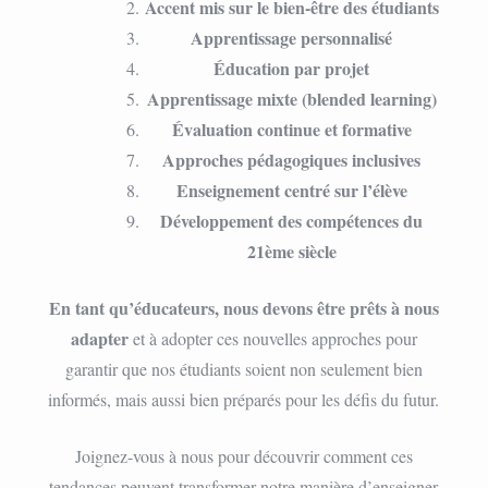
Accent mis sur le bien-être des étudiants
Apprentissage personnalisé
Éducation par projet
Apprentissage mixte (blended learning)
Évaluation continue et formative
Approches pédagogiques inclusives
Enseignement centré sur l’élève
Développement des compétences du
21ème siècle
En tant qu’éducateurs, nous devons être prêts à nous
adapter
et à adopter ces nouvelles approches pour
garantir que nos étudiants soient non seulement bien
informés, mais aussi bien préparés pour les défis du futur.
Joignez-vous à nous pour découvrir comment ces
tendances peuvent transformer notre manière d’enseigner