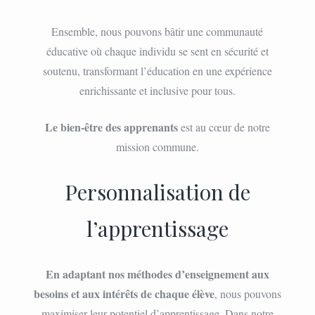
Ensemble, nous pouvons bâtir une communauté
éducative où chaque individu se sent en sécurité et
soutenu, transformant l’éducation en une expérience
enrichissante et inclusive pour tous.
Le bien-être des apprenants
est au cœur de notre
mission commune.
Personnalisation de
l’apprentissage
En adaptant nos méthodes d’enseignement aux
besoins et aux intérêts de chaque élève
, nous pouvons
maximiser leur potentiel d’apprentissage. Dans notre