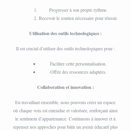
Progresser à son propre rythme.
Recevoir le soutien nécessaire pour réussir.
Utilisation des outils technologiques :
Il est crucial d’utiliser des outils technologiques pour :
Faciliter cette personnalisation.
Offrir des ressources adaptées.
Collaboration et innovation :
En travaillant ensemble, nous pouvons créer un espace
où chaque voix est entendue et valorisée, renforçant ainsi
le sentiment d’appartenance. Continuons à innover et à
repenser nos approches pour bâtir un avenir éducatif plus