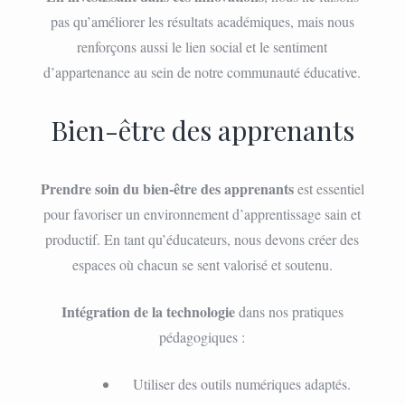
pas qu’améliorer les résultats académiques, mais nous
renforçons aussi le lien social et le sentiment
d’appartenance au sein de notre communauté éducative.
Bien-être des apprenants
Prendre soin du bien-être des apprenants
est essentiel
pour favoriser un environnement d’apprentissage sain et
productif. En tant qu’éducateurs, nous devons créer des
espaces où chacun se sent valorisé et soutenu.
Intégration de la technologie
dans nos pratiques
pédagogiques :
Utiliser des outils numériques adaptés.