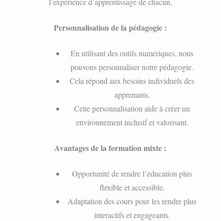
l’expérience d’apprentissage de chacun.
Personnalisation de la pédagogie :
En utilisant des outils numériques, nous
pouvons personnaliser notre pédagogie.
Cela répond aux besoins individuels des
apprenants.
Cette personnalisation aide à créer un
environnement inclusif et valorisant.
Avantages de la formation mixte :
Opportunité de rendre l’éducation plus
flexible et accessible.
Adaptation des cours pour les rendre plus
interactifs et engageants.