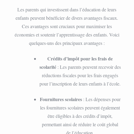
Les parents qui investissent dans l’éducation de leurs
enfants peuvent bénéficier de divers avantages fiscaux.
Ces avantages sont cruciaux pour maximiser les
économies et soutenir l’apprentissage des enfants. Voici
quelques-uns des principaux avantages :
Crédits d’impôt pour les frais de
scolarité
: Les parents peuvent recevoir des
réductions fiscales pour les frais engagés
pour l’inscription de leurs enfants à l’école.
Fournitures scolaires
: Les dépenses pour
les fournitures scolaires peuvent également
être éligibles à des crédits d’impôt,
permettant ainsi de réduire le coût global
de l’éducation.