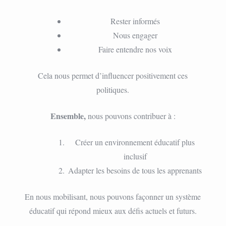
Rester informés
Nous engager
Faire entendre nos voix
Cela nous permet d’influencer positivement ces
politiques.
Ensemble,
nous pouvons contribuer à :
Créer un environnement éducatif plus
inclusif
Adapter les besoins de tous les apprenants
En nous mobilisant, nous pouvons façonner un système
éducatif qui répond mieux aux défis actuels et futurs.