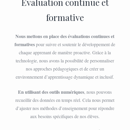
Évaluation continue et
formative
Nous mettons en place des évaluations continues et
formatives
pour suivre et soutenir le développement de
chaque apprenant de manière proactive. Grâce à la
technologie, nous avons la possibilité de personnaliser
nos approches pédagogiques et de créer un
environnement d’apprentissage dynamique et inclusif.
En utilisant des outils numériques
, nous pouvons
recueillir des données en temps réel. Cela nous permet
d’ajuster nos méthodes d’enseignement pour répondre
aux besoins spécifiques de nos élèves.