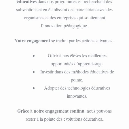
éducatives
dans nos programmes en recherchant des
subventions et en établissant des partenariats avec des
organismes et des entreprises qui soutiennent
l’innovation pédagogique.
Notre engagement
se traduit par les actions suivantes :
Offrir à nos élèves les meilleures
opportunités d’apprentissage.
Investir dans des méthodes éducatives de
pointe.
Adopter des technologies éducatives
innovantes.
Grâce à notre engagement continu
, nous pouvons
rester à la pointe des évolutions éducatives.