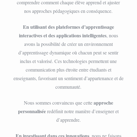
comprendre comment chaque élève apprend et ajuster
nos approches pédagogiques en conséquence.
En utilisant des plateformes d’apprentissage
interactives et des applications intelligentes
, nous
avons la possibilité de créer un environnement
d’apprentissage dynamique où chacun peut se sentir
inclus et valorisé. Ces technologies permettent une
communication plus étroite entre étudiants et
enseignants, favorisant un sentiment d’appartenance et de
communauté.
approche
Nous sommes convaincus que cette
personnalisée
redéfinit notre manière d’enseigner et
d’apprendre.
En investissant dans ces innovations
, nous ne faisons