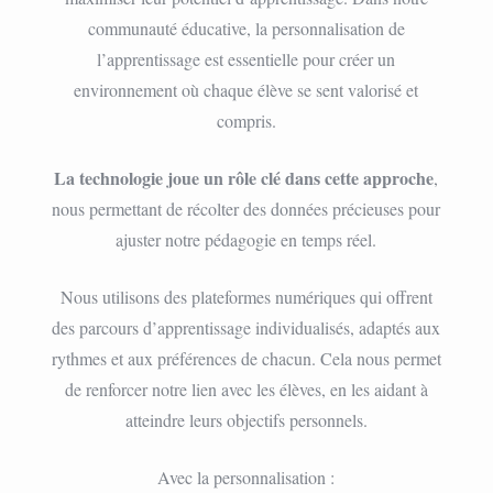
communauté éducative, la personnalisation de
l’apprentissage est essentielle pour créer un
environnement où chaque élève se sent valorisé et
compris.
La technologie joue un rôle clé dans cette approche
,
nous permettant de récolter des données précieuses pour
ajuster notre pédagogie en temps réel.
Nous utilisons des plateformes numériques qui offrent
des parcours d’apprentissage individualisés, adaptés aux
rythmes et aux préférences de chacun. Cela nous permet
de renforcer notre lien avec les élèves, en les aidant à
atteindre leurs objectifs personnels.
Avec la personnalisation :