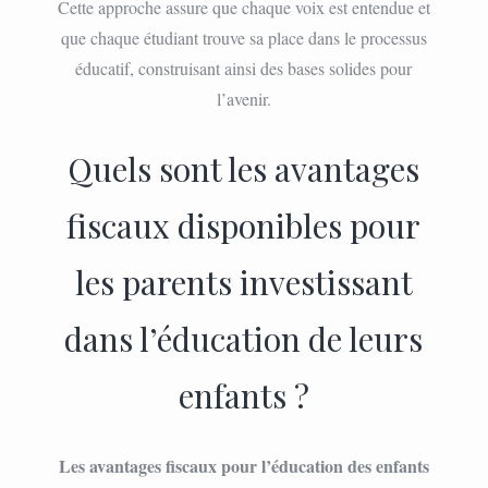
Cette approche assure que chaque voix est entendue et
que chaque étudiant trouve sa place dans le processus
éducatif, construisant ainsi des bases solides pour
l’avenir.
Quels sont les avantages
fiscaux disponibles pour
les parents investissant
dans l’éducation de leurs
enfants ?
Les avantages fiscaux pour l’éducation des enfants