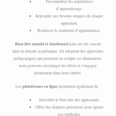
Personnaliser les expériences
d’apprentissage.
Répondre aux besoins uniques de chaque
apprenant.
Renforcer le sentiment d’appartenance.
Bien-être mental et émotionnel
joue un rôle crucial
dans la réussite académique. En adoptant des approches
pédagogiques qui prennent en compte ces dimensions,
nous pouvons encourager les élèves à s’engager
pleinement dans leurs études.
plateformes en ligne
Les
permettent également de :
Surveiller le bien-être des apprenants.
Offrir des données précieuses pour ajuster
nos méthodes.