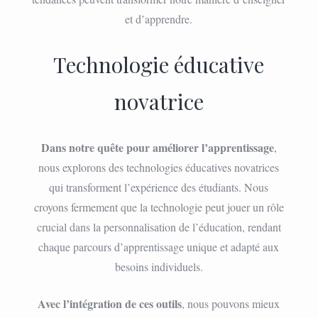
et d’apprendre.
Technologie éducative
novatrice
Dans notre quête pour améliorer l’apprentissage
,
nous explorons des technologies éducatives novatrices
qui transforment l’expérience des étudiants. Nous
croyons fermement que la technologie peut jouer un rôle
crucial dans la personnalisation de l’éducation, rendant
chaque parcours d’apprentissage unique et adapté aux
besoins individuels.
Avec l’intégration de ces outils
, nous pouvons mieux