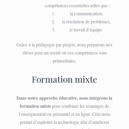
compétences essentielles telles que :
la communication,
la résolution de problèmes,
le travail d’équipe.
Grâce à la pédagogie par projets, nous préparons nos
élèves pour un avenir où ces compétences sont
primordiales.
Formation mixte
Dans notre approche éducative, nous intégrons la
formation mixte
pour combiner les avantages de
l’enseignement en présentiel et en ligne. Cela nous
permet d’exploiter la technologie afin d’améliorer