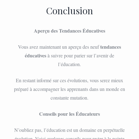
Conclusion
Aperçu des Tendances Éducatives
tendances
Vous avez maintenant un aperçu des neuf
éducatives
à suivre pour parier sur l’avenir de
l’éducation.
En restant informé sur ces évolutions, vous serez mieux
préparé à accompagner les apprenants dans un monde en
constante mutation.
Conseils pour les Éducateurs
N’oubliez pas, l’éducation est un domaine en perpétuelle
évolution. Voici quelques conseils pour rester à la pointe