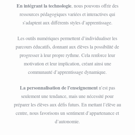
En intégrant la technologie
, nous pouvons offrir des
ressources pédagogiques variées et interactives qui
s’adaptent aux différents styles d’apprentissage.
Les outils numériques permettent d’individualiser les
parcours éducatifs, donnant aux élèves la possibilité de
progresser à leur propre rythme. Cela renforce leur
motivation et leur implication, créant ainsi une
communauté d’apprentissage dynamique.
La personnalisation de l’enseignement
n’est pas
seulement une tendance, mais une nécessité pour
préparer les élèves aux défis futurs. En mettant l’élève au
centre, nous favorisons un sentiment d’appartenance et
d’autonomie.