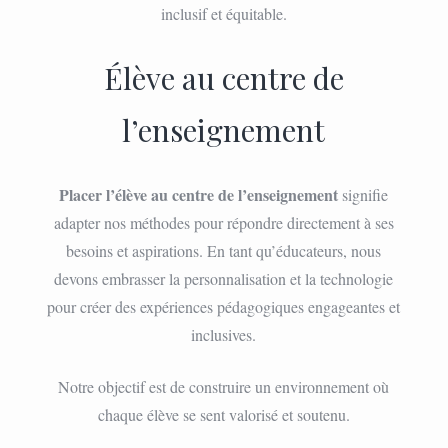
inclusif et équitable.
Élève au centre de
l’enseignement
Placer l’élève au centre de l’enseignement
signifie
adapter nos méthodes pour répondre directement à ses
besoins et aspirations. En tant qu’éducateurs, nous
devons embrasser la personnalisation et la technologie
pour créer des expériences pédagogiques engageantes et
inclusives.
Notre objectif est de construire un environnement où
chaque élève se sent valorisé et soutenu.