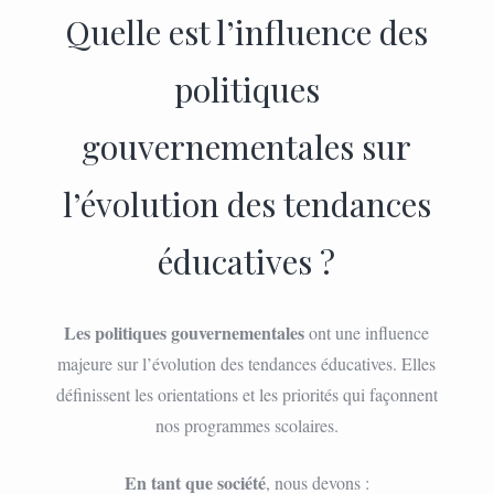
Quelle est l’influence des
politiques
gouvernementales sur
l’évolution des tendances
éducatives ?
Les politiques gouvernementales
ont une influence
majeure sur l’évolution des tendances éducatives. Elles
définissent les orientations et les priorités qui façonnent
nos programmes scolaires.
En tant que société
, nous devons :