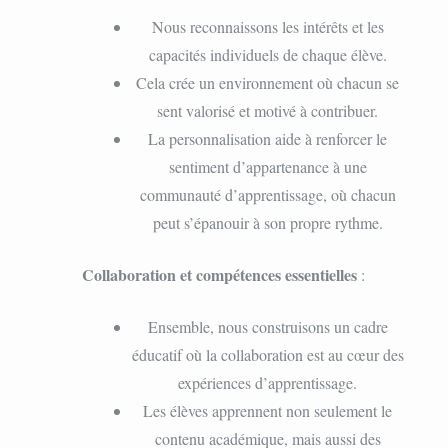
Nous reconnaissons les intérêts et les
capacités individuels de chaque élève.
Cela crée un environnement où chacun se
sent valorisé et motivé à contribuer.
La personnalisation aide à renforcer le
sentiment d’appartenance à une
communauté d’apprentissage, où chacun
peut s’épanouir à son propre rythme.
Collaboration et compétences essentielles
:
Ensemble, nous construisons un cadre
éducatif où la collaboration est au cœur des
expériences d’apprentissage.
Les élèves apprennent non seulement le
contenu académique, mais aussi des