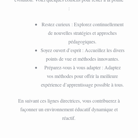
:
Restez curieux : Explorez continuellement
de nouvelles stratégies et approches
pédagogiques.
Soyez ouvert d’esprit : Accueillez les divers
points de vue et méthodes innovantes.
Préparez-vous à vous adapter : Adaptez
vos méthodes pour offrir la meilleure
expérience d’apprentissage possible à tous.
En suivant ces lignes directrices, vous contribuerez à
façonner un environnement éducatif dynamique et
réactif.