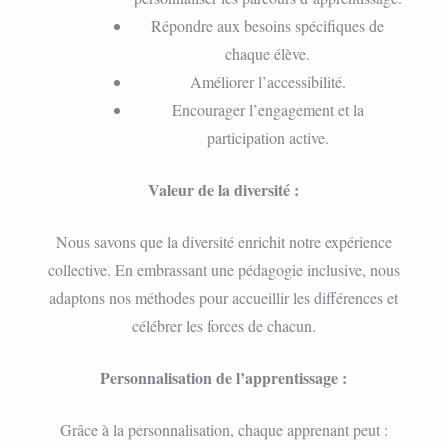
Répondre aux besoins spécifiques de
chaque élève.
Améliorer l’accessibilité.
Encourager l’engagement et la
participation active.
Valeur de la diversité :
Nous savons que la diversité enrichit notre expérience
collective. En embrassant une pédagogie inclusive, nous
adaptons nos méthodes pour accueillir les différences et
célébrer les forces de chacun.
Personnalisation de l’apprentissage :
Grâce à la personnalisation, chaque apprenant peut :