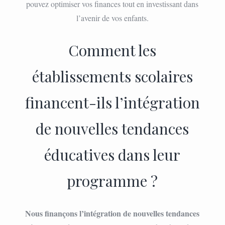
pouvez optimiser vos finances tout en investissant dans
l’avenir de vos enfants.
Comment les
établissements scolaires
financent-ils l’intégration
de nouvelles tendances
éducatives dans leur
programme ?
Nous finançons l’intégration de nouvelles tendances