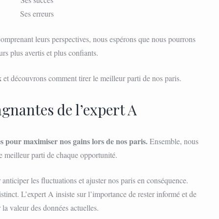
Ses erreurs
comprenant leurs perspectives, nous espérons que nous pourrons
rs plus avertis et plus confiants.
x
et découvrons comment tirer le meilleur parti de nos paris.
agnantes de l’expert A
es pour maximiser nos gains lors de nos paris.
Ensemble, nous
le meilleur parti de chaque opportunité.
 anticiper les fluctuations et ajuster nos paris en conséquence.
nct. L’expert A insiste sur l’importance de rester informé et de
 la valeur des données actuelles.