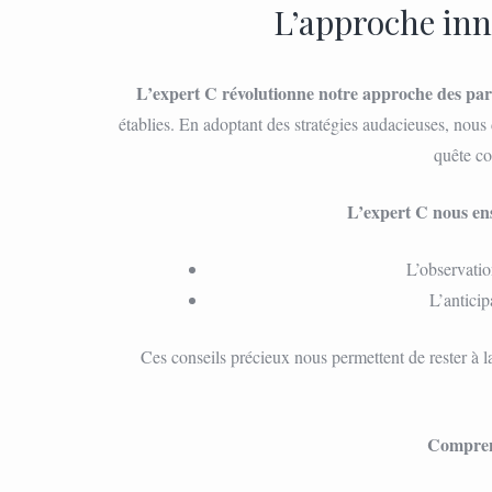
L’approche inn
L’expert C révolutionne notre approche des par
établies. En adoptant des stratégies audacieuses, nous
quête c
L’expert C nous ens
L’observatio
L’antici
Ces conseils précieux nous permettent de rester à 
Comprend