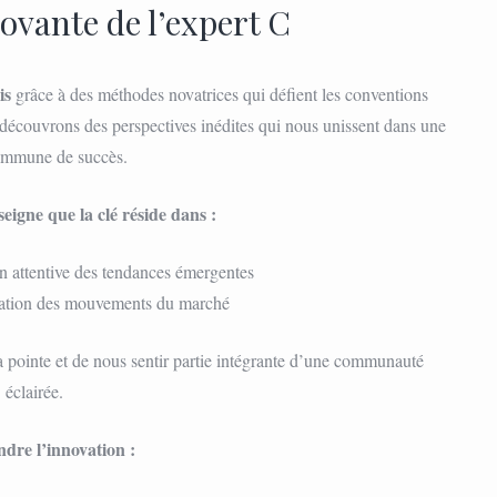
ovante de l’expert C
is
grâce à des méthodes novatrices qui défient les conventions
 découvrons des perspectives inédites qui nous unissent dans une
ommune de succès.
eigne que la clé réside dans :
n attentive des tendances émergentes
pation des mouvements du marché
la pointe et de nous sentir partie intégrante d’une communauté
éclairée.
re l’innovation :