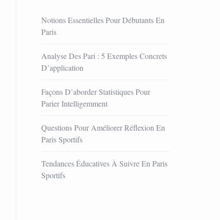
Notions Essentielles Pour Débutants En
Paris
Analyse Des Pari : 5 Exemples Concrets
D’application
Façons D’aborder Statistiques Pour
Parier Intelligemment
Questions Pour Améliorer Réflexion En
Paris Sportifs
Tendances Éducatives À Suivre En Paris
Sportifs