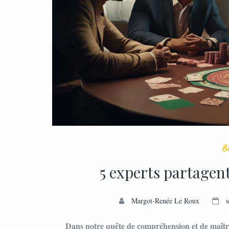
Be
5 experts partagent
Margot-Renée Le Roux
Dans notre quête de compréhension et de maîtr